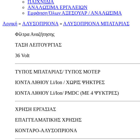
ΠΑΙΧΝΙΔΙΑ
ΑΝΑΛΩΣΙΜΑ ΕΡΓΑΛΕΙΩΝ
Εμφάνιση Όλων ΑΞΕΣΟΥΑΡ / ΑΝΑΛΩΣΙΜΑ
Αρχική
»
ΑΛΥΣΟΠΡΙΟΝΑ
»
ΑΛΥΣΟΠΡΙΟΝΑ ΜΠΑΤΑΡΙΑΣ
Φίλτρα Αναζήτησης
ΤΑΣΗ ΛΕΙΤΟΥΡΓΙΑΣ
36 Volt
ΤΥΠΟΣ ΜΠΑΤΑΡΙΑΣ/ ΤΥΠΟΣ ΜΟΤΕΡ
ΙΟΝΤΑ ΛΙΘΙΟΥ Li/Ion / ΧΩΡΙΣ ΨΗΚΤΡΕΣ
ΙΟΝΤΑ ΛΙΘΙΟΥ Li/Ion/ PMDC (ΜΕ 4 ΨΥΚΤΡΕΣ)
ΧΡΗΣΗ ΕΡΓΑΣΙΑΣ
ΕΠΑΓΓΕΛΜΑΤΙΚΗΣ ΧΡΗΣΗΣ
ΚΟΝΤΑΡΟ-ΑΛΥΣΟΠΡΙΟΝA