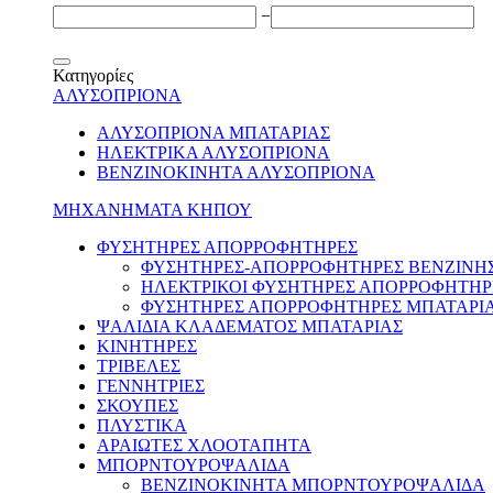
−
Κατηγορίες
ΑΛΥΣΟΠΡΙΟΝΑ
ΑΛΥΣΟΠΡΙΟΝΑ ΜΠΑΤΑΡΙΑΣ
ΗΛΕΚΤΡΙΚΑ ΑΛΥΣΟΠΡΙΟΝΑ
ΒΕΝΖΙΝΟΚΙΝΗΤΑ ΑΛΥΣΟΠΡΙΟΝΑ
ΜΗΧΑΝΗΜΑΤΑ ΚΗΠΟΥ
ΦΥΣΗΤΗΡΕΣ ΑΠΟΡΡΟΦΗΤΗΡΕΣ
ΦΥΣΗΤΗΡΕΣ-ΑΠΟΡΡΟΦΗΤΗΡΕΣ ΒΕΝΖΙΝΗ
ΗΛΕΚΤΡΙΚΟΙ ΦΥΣΗΤΗΡΕΣ ΑΠΟΡΡΟΦΗΤΗΡ
ΦΥΣΗΤΗΡΕΣ ΑΠΟΡΡΟΦΗΤΗΡΕΣ ΜΠΑΤΑΡΙ
ΨΑΛΙΔΙΑ ΚΛΑΔΕΜΑΤΟΣ ΜΠΑΤΑΡΙΑΣ
ΚΙΝΗΤΗΡΕΣ
ΤΡΙΒΕΛΕΣ
ΓΕΝΝΗΤΡΙΕΣ
ΣΚΟΥΠΕΣ
ΠΛΥΣΤΙΚΑ
ΑΡΑΙΩΤΕΣ ΧΛΟΟΤΑΠΗΤΑ
ΜΠΟΡΝΤΟΥΡΟΨΑΛΙΔΑ
ΒΕΝΖΙΝΟΚΙΝΗΤΑ ΜΠΟΡΝΤΟΥΡΟΨΑΛΙΔΑ