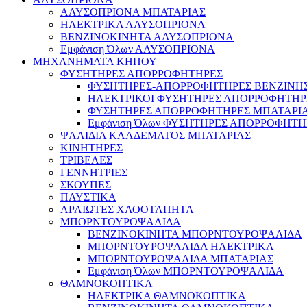
ΑΛΥΣΟΠΡΙΟΝΑ ΜΠΑΤΑΡΙΑΣ
ΗΛΕΚΤΡΙΚΑ ΑΛΥΣΟΠΡΙΟΝΑ
ΒΕΝΖΙΝΟΚΙΝΗΤΑ ΑΛΥΣΟΠΡΙΟΝΑ
Εμφάνιση Όλων ΑΛΥΣΟΠΡΙΟΝΑ
ΜΗΧΑΝΗΜΑΤΑ ΚΗΠΟΥ
ΦΥΣΗΤΗΡΕΣ ΑΠΟΡΡΟΦΗΤΗΡΕΣ
ΦΥΣΗΤΗΡΕΣ-ΑΠΟΡΡΟΦΗΤΗΡΕΣ ΒΕΝΖΙΝΗ
ΗΛΕΚΤΡΙΚΟΙ ΦΥΣΗΤΗΡΕΣ ΑΠΟΡΡΟΦΗΤΗΡ
ΦΥΣΗΤΗΡΕΣ ΑΠΟΡΡΟΦΗΤΗΡΕΣ ΜΠΑΤΑΡΙ
Εμφάνιση Όλων ΦΥΣΗΤΗΡΕΣ ΑΠΟΡΡΟΦΗΤΗ
ΨΑΛΙΔΙΑ ΚΛΑΔΕΜΑΤΟΣ ΜΠΑΤΑΡΙΑΣ
ΚΙΝΗΤΗΡΕΣ
ΤΡΙΒΕΛΕΣ
ΓΕΝΝΗΤΡΙΕΣ
ΣΚΟΥΠΕΣ
ΠΛΥΣΤΙΚΑ
ΑΡΑΙΩΤΕΣ ΧΛΟΟΤΑΠΗΤΑ
ΜΠΟΡΝΤΟΥΡΟΨΑΛΙΔΑ
ΒΕΝΖΙΝΟΚΙΝΗΤΑ ΜΠΟΡΝΤΟΥΡΟΨΑΛΙΔΑ
ΜΠΟΡΝΤΟΥΡΟΨΑΛΙΔΑ ΗΛΕΚΤΡΙΚΑ
ΜΠΟΡΝΤΟΥΡΟΨΑΛΙΔΑ ΜΠΑΤΑΡΙΑΣ
Εμφάνιση Όλων ΜΠΟΡΝΤΟΥΡΟΨΑΛΙΔΑ
ΘΑΜΝΟΚΟΠΤΙΚΑ
ΗΛΕΚΤΡΙΚΑ ΘΑΜΝΟΚΟΠΤΙΚΑ