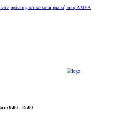
το 9:00 - 15:00