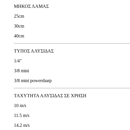
ΜΗΚΟΣ ΛΑΜΑΣ
25cm
30cm
40cm
ΤΥΠΟΣ ΑΛΥΣΙΔΑΣ
1/4"
3/8 mini
3/8 mini powersharp
ΤΑΧΥΤΗΤΑ ΑΛΥΣΙΔΑΣ ΣΕ ΧΡΗΣΗ
10 m/s
11.5 m/s
14.2 m/s