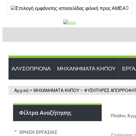
ΑΛΥΣΟΠΡΙΟΝΑ
ΜΗΧΑΝΗΜΑΤΑ ΚΗΠΟΥ
ΕΡΓΑ
Αρχική
ΜΗΧΑΝΗΜΑΤΑ ΚΗΠΟΥ
ΦΥΣΗΤΗΡΕΣ ΑΠΟΡΡΟΦΗ
»
»
Φίλτρα Αναζήτησης
Πλήθος Εγ
ΧΡΗΣΗ ΕΡΓΑΣΙΑΣ
Επιλεγμένα π