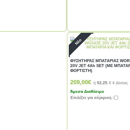
Νέο
ΦΥΣΗΤΗΡΑΣ ΜΠΑΤΑΡΙΑΣ WOR
20V JET 4Ah SET (ΜΕ ΜΠΑΤΑΡ
ΦΟΡΤΙΣΤΗ)
209,00€
ή
52.25
X 4 Δόσεις
Άμεσα Διαθέσιμο
Eπιλέξτε για σύγκριση :