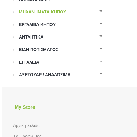
ΜΗΧΑΝΗΜΑΤΑ ΚΗΠΟΥ
ΕΡΓΑΛΕΙΑ ΚΗΠΟΥ
ΑΝΤΛΗΤΙΚΑ
ΕΙΔΗ ΠΟΤΙΣΜΑΤΟΣ
ΕΡΓΑΛΕΙΑ
ΑΞΕΣΟΥΑΡ / ΑΝΑΛΩΣΙΜΑ
Μy Store
Aρχική Σελίδα
Tο Προφιλ μας