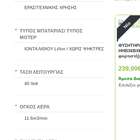
ΕΡΑΣΙΤΕΧΝΙΚΗΣ ΧΡΗΣΗΣ
Νέο
ΤΥΠΟΣ ΜΠΑΤΑΡΙΑΣ/ ΤΥΠΟΣ
ΜΟΤΕΡ
ΦΥΣΗΤΗΡ
ΙΟΝΤΑ ΛΙΘΙΟΥ Li/Ion / ΧΩΡΙΣ ΨΗΚΤΡΕΣ
ΗΗΒ36ΒΧΒ
φορτιστή)
239,00
ΤΑΣΗ ΛΕΙΤΟΥΡΓΙΑΣ
Άμεσα Δι
40 Volt
Eπιλέξτε γ
ΟΓΚΟΣ ΑΕΡΑ
11.6m3/min