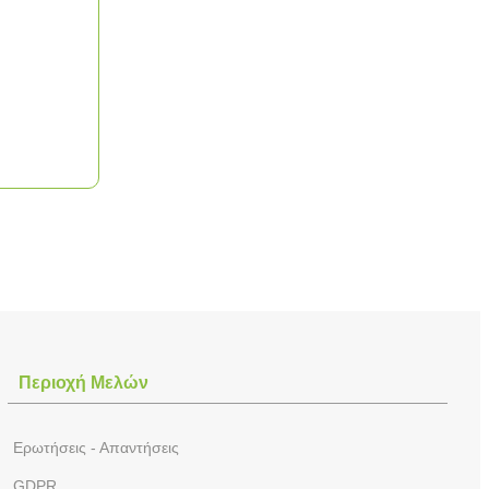
Περιοχή Mελών
Ερωτήσεις - Απαντήσεις
GDPR