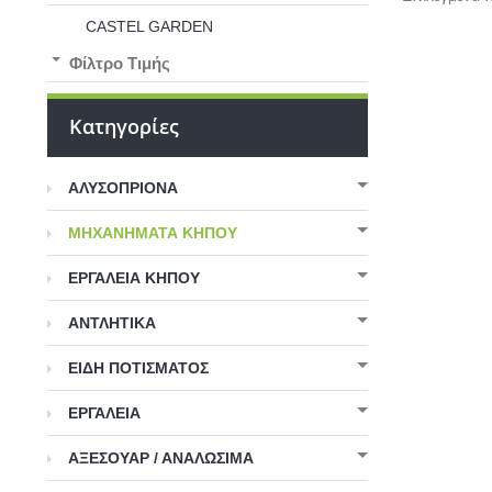
CASTEL GARDEN
Φίλτρο Τιμής
Κατηγορίες
ΑΛΥΣΟΠΡΙΟΝΑ
ΜΗΧΑΝΗΜΑΤΑ ΚΗΠΟΥ
ΕΡΓΑΛΕΙΑ ΚΗΠΟΥ
ΑΝΤΛΗΤΙΚΑ
ΕΙΔΗ ΠΟΤΙΣΜΑΤΟΣ
ΕΡΓΑΛΕΙΑ
ΑΞΕΣΟΥΑΡ / ΑΝΑΛΩΣΙΜΑ