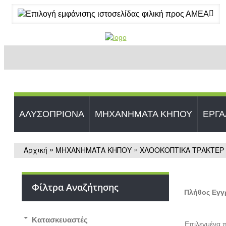
ΑΛΥΣΟΠΡΙΟΝΑ
ΜΗΧΑΝΗΜΑΤΑ ΚΗΠΟΥ
ΕΡΓΑ
Αρχική
ΜΗΧΑΝΗΜΑΤΑ ΚΗΠΟΥ
ΧΛΟΟΚΟΠΤΙΚA ΤΡΑΚΤΕΡ
»
»
Φίλτρα Αναζήτησης
Πλήθος Εγ
Kατασκευαστές
Επιλεγμένα π