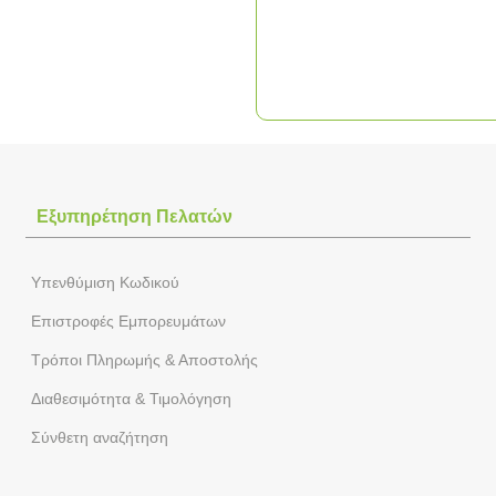
Εξυπηρέτηση Πελατών
Yπενθύμιση Κωδικού
Επιστροφές Εμπορευμάτων
Τρόποι Πληρωμής & Αποστολής
Διαθεσιμότητα & Τιμολόγηση
Σύνθετη αναζήτηση