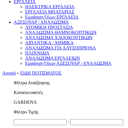
ΕΡΓΑΛΕΙΑ
ΗΛΕΚΤΡΙΚΑ ΕΡΓΑΛΕΙΑ
ΕΡΓΑΛΕΙΑ ΜΠΑΤΑΡΙΑΣ
Εμφάνιση Όλων ΕΡΓΑΛΕΙΑ
ΑΞΕΣΟΥΑΡ / ΑΝΑΛΩΣΙΜΑ
ΑΤΟΜΙΚΗ ΠΡΟΣΤΑΣΙΑ
ΑΝΑΛΩΣΙΜΑ ΘΑΜΝΟΚΟΠΤΙΚΩΝ
ΑΝΑΛΩΣΙΜΑ ΧΛΟΟΚΟΠΤΙΚΩΝ
ΛΙΠΑΝΤΙΚΑ / ΧΗΜΙΚΑ
ΑΝΑΛΩΣΙΜΑ ΓΙΑ ΑΛΥΣΟΠΡΙΟΝΑ
ΠΑΙΧΝΙΔΙΑ
ΑΝΑΛΩΣΙΜΑ ΕΡΓΑΛΕΙΩΝ
Εμφάνιση Όλων ΑΞΕΣΟΥΑΡ / ΑΝΑΛΩΣΙΜΑ
Αρχική
»
ΕΙΔΗ ΠΟΤΙΣΜΑΤΟΣ
Φίλτρα Αναζήτησης
Kατασκευαστές
GARDENA
Φίλτρο Τιμής
−