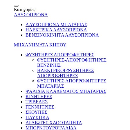
Κατηγορίες
ΑΛΥΣΟΠΡΙΟΝΑ
ΑΛΥΣΟΠΡΙΟΝΑ ΜΠΑΤΑΡΙΑΣ
ΗΛΕΚΤΡΙΚΑ ΑΛΥΣΟΠΡΙΟΝΑ
ΒΕΝΖΙΝΟΚΙΝΗΤΑ ΑΛΥΣΟΠΡΙΟΝΑ
ΜΗΧΑΝΗΜΑΤΑ ΚΗΠΟΥ
ΦΥΣΗΤΗΡΕΣ ΑΠΟΡΡΟΦΗΤΗΡΕΣ
ΦΥΣΗΤΗΡΕΣ-ΑΠΟΡΡΟΦΗΤΗΡΕΣ
ΒΕΝΖΙΝΗΣ
ΗΛΕΚΤΡΙΚΟΙ ΦΥΣΗΤΗΡΕΣ
ΑΠΟΡΡΟΦΗΤΗΡΕΣ
ΦΥΣΗΤΗΡΕΣ ΑΠΟΡΡΟΦΗΤΗΡΕΣ
ΜΠΑΤΑΡΙΑΣ
ΨΑΛΙΔΙΑ ΚΛΑΔΕΜΑΤΟΣ ΜΠΑΤΑΡΙΑΣ
ΚΙΝΗΤΗΡΕΣ
ΤΡΙΒΕΛΕΣ
ΓΕΝΝΗΤΡΙΕΣ
ΣΚΟΥΠΕΣ
ΠΛΥΣΤΙΚΑ
ΑΡΑΙΩΤΕΣ ΧΛΟΟΤΑΠΗΤΑ
ΜΠΟΡΝΤΟΥΡΟΨΑΛΙΔΑ