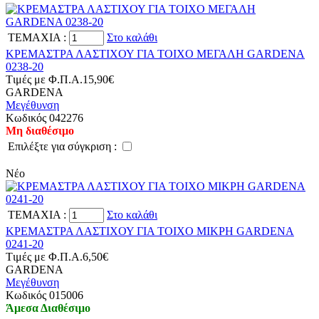
TEMAXIA
:
Στο καλάθι
ΚΡΕΜΑΣΤΡΑ ΛΑΣΤΙΧΟΥ ΓΙΑ ΤΟΙΧΟ ΜΕΓΑΛΗ GARDENA
0238-20
Tιμές με Φ.Π.Α.
15,90€
GARDENA
Μεγέθυνση
Kωδικός 042276
Μη διαθέσιμο
Eπιλέξτε για σύγκριση :
Νέο
TEMAXIA
:
Στο καλάθι
ΚΡΕΜΑΣΤΡΑ ΛΑΣΤΙΧΟΥ ΓΙΑ ΤΟΙΧΟ ΜΙΚΡΗ GARDENA
0241-20
Tιμές με Φ.Π.Α.
6,50€
GARDENA
Μεγέθυνση
Kωδικός 015006
Άμεσα Διαθέσιμο