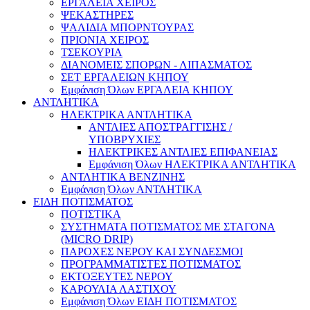
ΕΡΓΑΛΕΙΑ ΧΕΙΡΟΣ
ΨΕΚΑΣΤΗΡΕΣ
ΨΑΛΙΔΙΑ ΜΠΟΡΝΤΟΥΡΑΣ
ΠΡΙΟΝΙΑ ΧΕΙΡΟΣ
ΤΣΕΚΟΥΡΙΑ
ΔΙΑΝΟΜΕΙΣ ΣΠΟΡΩΝ - ΛΙΠΑΣΜΑΤΟΣ
ΣΕΤ ΕΡΓΑΛΕΙΩΝ ΚΗΠΟΥ
Εμφάνιση Όλων ΕΡΓΑΛΕΙΑ ΚΗΠΟΥ
ΑΝΤΛΗΤΙΚΑ
ΗΛΕΚΤΡΙΚΑ ΑΝΤΛΗΤΙΚΑ
ΑΝΤΛΙΕΣ ΑΠΟΣΤΡΑΓΓΙΣΗΣ /
ΥΠΟΒΡΥΧΙΕΣ
ΗΛΕΚΤΡΙΚΕΣ ΑΝΤΛΙΕΣ ΕΠΙΦΑΝΕΙΑΣ
Εμφάνιση Όλων ΗΛΕΚΤΡΙΚΑ ΑΝΤΛΗΤΙΚΑ
ΑΝΤΛΗΤΙΚΑ ΒΕΝΖΙΝΗΣ
Εμφάνιση Όλων ΑΝΤΛΗΤΙΚΑ
ΕΙΔΗ ΠΟΤΙΣΜΑΤΟΣ
ΠΟΤΙΣΤΙΚΑ
ΣΥΣΤΗΜΑΤΑ ΠΟΤΙΣΜΑΤΟΣ ΜΕ ΣΤΑΓΟΝΑ
(MICRO DRIP)
ΠΑΡΟΧΕΣ ΝΕΡΟΥ ΚΑΙ ΣΥΝΔΕΣΜΟΙ
ΠΡΟΓΡΑΜΜΑΤΙΣΤΕΣ ΠΟΤΙΣΜΑΤΟΣ
ΕΚΤΟΞΕΥΤΕΣ ΝΕΡΟΥ
ΚΑΡΟΥΛΙΑ ΛΑΣΤΙΧΟΥ
Εμφάνιση Όλων ΕΙΔΗ ΠΟΤΙΣΜΑΤΟΣ