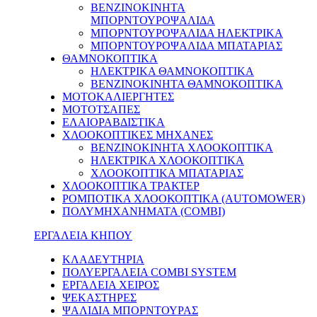
ΒΕΝΖΙΝΟΚΙΝΗΤΑ
ΜΠΟΡΝΤΟΥΡΟΨΑΛΙΔΑ
ΜΠΟΡΝΤΟΥΡΟΨΑΛΙΔΑ ΗΛΕΚΤΡΙΚΑ
ΜΠΟΡΝΤΟΥΡΟΨΑΛΙΔΑ ΜΠΑΤΑΡΙΑΣ
ΘΑΜΝΟΚΟΠΤΙΚΑ
ΗΛΕΚΤΡΙΚΑ ΘΑΜΝΟΚΟΠΤΙΚΑ
ΒΕΝΖΙΝΟΚΙΝΗΤΑ ΘΑΜΝΟΚΟΠΤΙΚΑ
ΜΟΤΟΚΑΛΙΕΡΓΗΤΕΣ
ΜΟΤΟΤΣΑΠΕΣ
ΕΛΑΙΟΡΑΒΔΙΣΤΙΚΑ
ΧΛΟΟΚΟΠΤΙΚΕΣ ΜΗΧΑΝΕΣ
ΒΕΝΖΙΝΟΚΙΝΗΤΑ ΧΛΟΟΚΟΠΤΙΚΑ
ΗΛΕΚΤΡΙΚΑ ΧΛΟΟΚΟΠΤΙΚΑ
ΧΛΟΟΚΟΠΤΙΚΑ ΜΠΑΤΑΡΙΑΣ
ΧΛΟΟΚΟΠΤΙΚA ΤΡΑΚΤΕΡ
ΡΟΜΠΟΤΙΚΑ ΧΛΟΟΚΟΠΤΙΚΑ (AUTOMOWER)
ΠΟΛΥΜΗΧΑΝΗΜΑΤΑ (COMBI)
ΕΡΓΑΛΕΙΑ ΚΗΠΟΥ
ΚΛΑΔΕΥΤΗΡΙΑ
ΠΟΛΥΕΡΓΑΛΕΙΑ COMBI SYSTEM
ΕΡΓΑΛΕΙΑ ΧΕΙΡΟΣ
ΨΕΚΑΣΤΗΡΕΣ
ΨΑΛΙΔΙΑ ΜΠΟΡΝΤΟΥΡΑΣ