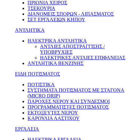
ΠΡΙΟΝΙΑ ΧΕΙΡΟΣ
ΤΣΕΚΟΥΡΙΑ
ΔΙΑΝΟΜΕΙΣ ΣΠΟΡΩΝ - ΛΙΠΑΣΜΑΤΟΣ
ΣΕΤ ΕΡΓΑΛΕΙΩΝ ΚΗΠΟΥ
ΑΝΤΛΗΤΙΚΑ
ΗΛΕΚΤΡΙΚΑ ΑΝΤΛΗΤΙΚΑ
ΑΝΤΛΙΕΣ ΑΠΟΣΤΡΑΓΓΙΣΗΣ /
ΥΠΟΒΡΥΧΙΕΣ
ΗΛΕΚΤΡΙΚΕΣ ΑΝΤΛΙΕΣ ΕΠΙΦΑΝΕΙΑΣ
ΑΝΤΛΗΤΙΚΑ ΒΕΝΖΙΝΗΣ
ΕΙΔΗ ΠΟΤΙΣΜΑΤΟΣ
ΠΟΤΙΣΤΙΚΑ
ΣΥΣΤΗΜΑΤΑ ΠΟΤΙΣΜΑΤΟΣ ΜΕ ΣΤΑΓΟΝΑ
(MICRO DRIP)
ΠΑΡΟΧΕΣ ΝΕΡΟΥ ΚΑΙ ΣΥΝΔΕΣΜΟΙ
ΠΡΟΓΡΑΜΜΑΤΙΣΤΕΣ ΠΟΤΙΣΜΑΤΟΣ
ΕΚΤΟΞΕΥΤΕΣ ΝΕΡΟΥ
ΚΑΡΟΥΛΙΑ ΛΑΣΤΙΧΟΥ
ΕΡΓΑΛΕΙΑ
ΗΛΕΚΤΡΙΚΑ ΕΡΓΑΛΕΙΑ