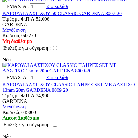
TEMAXIA
:
Στο καλάθι
ΚΑΡΟΥΛΙ ΛΑΣΤΙΧΟΥ 50 CLASSIC GARDENA 8007-20
Tιμές με Φ.Π.Α.
52,00€
GARDENA
Μεγέθυνση
Kωδικός 042279
Μη διαθέσιμο
Eπιλέξτε για σύγκριση :
Νέο
TEMAXIA
:
Στο καλάθι
ΚΑΡΟΥΛΙ ΛΑΣΤΙΧΟΥ CLASSIC ΠΛΗΡΕΣ SET ΜΕ ΛΑΣΤΙΧΟ
13mm 20m GARDENA 8009-20
Tιμές με Φ.Π.Α.
74,99€
GARDENA
Μεγέθυνση
Kωδικός 035000
Άμεσα Διαθέσιμο
Eπιλέξτε για σύγκριση :
Νέο