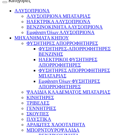
Κατηγορίες
ΑΛΥΣΟΠΡΙΟΝΑ
ΑΛΥΣΟΠΡΙΟΝΑ ΜΠΑΤΑΡΙΑΣ
ΗΛΕΚΤΡΙΚΑ ΑΛΥΣΟΠΡΙΟΝΑ
ΒΕΝΖΙΝΟΚΙΝΗΤΑ ΑΛΥΣΟΠΡΙΟΝΑ
Εμφάνιση Όλων ΑΛΥΣΟΠΡΙΟΝΑ
ΜΗΧΑΝΗΜΑΤΑ ΚΗΠΟΥ
ΦΥΣΗΤΗΡΕΣ ΑΠΟΡΡΟΦΗΤΗΡΕΣ
ΦΥΣΗΤΗΡΕΣ-ΑΠΟΡΡΟΦΗΤΗΡΕΣ
ΒΕΝΖΙΝΗΣ
ΗΛΕΚΤΡΙΚΟΙ ΦΥΣΗΤΗΡΕΣ
ΑΠΟΡΡΟΦΗΤΗΡΕΣ
ΦΥΣΗΤΗΡΕΣ ΑΠΟΡΡΟΦΗΤΗΡΕΣ
ΜΠΑΤΑΡΙΑΣ
Εμφάνιση Όλων ΦΥΣΗΤΗΡΕΣ
ΑΠΟΡΡΟΦΗΤΗΡΕΣ
ΨΑΛΙΔΙΑ ΚΛΑΔΕΜΑΤΟΣ ΜΠΑΤΑΡΙΑΣ
ΚΙΝΗΤΗΡΕΣ
ΤΡΙΒΕΛΕΣ
ΓΕΝΝΗΤΡΙΕΣ
ΣΚΟΥΠΕΣ
ΠΛΥΣΤΙΚΑ
ΑΡΑΙΩΤΕΣ ΧΛΟΟΤΑΠΗΤΑ
ΜΠΟΡΝΤΟΥΡΟΨΑΛΙΔΑ