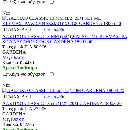
Eπιλέξτε για σύγκριση :
Νέο
TEMAXIA
:
Στο καλάθι
ΛΑΣΤΙΧΟ CLASSIC 13 MM (1/2") 20Μ SET ΜΕ ΚΡΕΜΑΣΤΡΑ
& ΣΥΝΔΕΣΜΟΥΣ OGS GARDENA 18005-50
Tιμές με Φ.Π.Α.
50,90€
GARDENA
Μεγέθυνση
Kωδικός 024480
Άμεσα Διαθέσιμο
Eπιλέξτε για σύγκριση :
Νέο
TEMAXIA
:
Στο καλάθι
ΛΑΣΤΙΧΟ CLASSIC 13mm (1/2") 20Μ GARDENA 18003-20
Tιμές με Φ.Π.Α.
27,00€
GARDENA
Μεγέθυνση
Kωδικός 042256
Άμεσα Διαθέσιμο